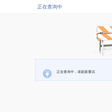
正在查询中
正在查询中，请刷新重试