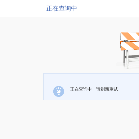
正在查询中
正在查询中，请刷新重试