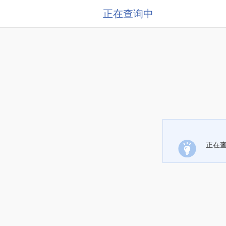
正在查询中
正在