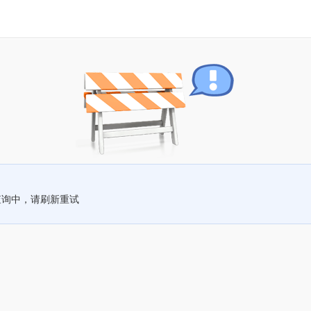
查询中，请刷新重试