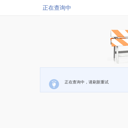
正在查询中
正在查询中，请刷新重试