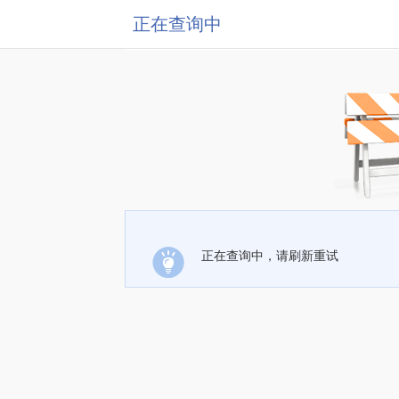
正在查询中
正在查询中，请刷新重试