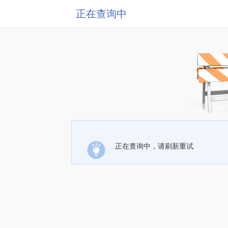
正在查询中
正在查询中，请刷新重试