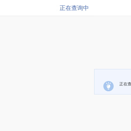
正在查询中
正在