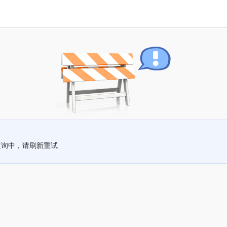
查询中，请刷新重试