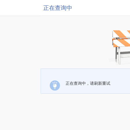
正在查询中
正在查询中，请刷新重试