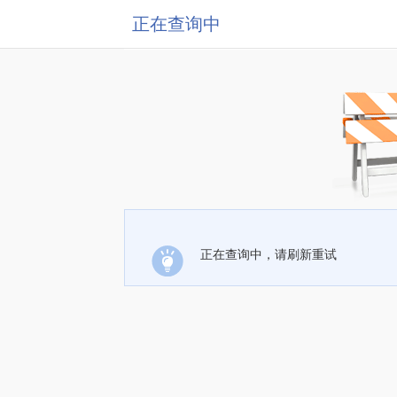
正在查询中
正在查询中，请刷新重试