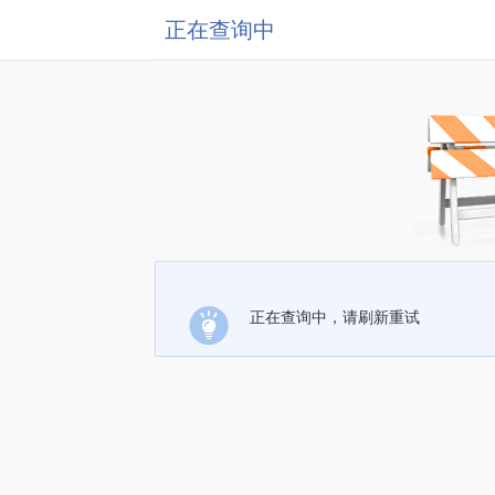
正在查询中
正在查询中，请刷新重试